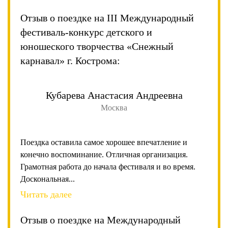
Отзыв о поездке на III Международный
фестиваль-конкурс детского и
юношеского творчества «Снежный
карнавал» г. Кострома:
Кубарева Анастасия Андреевна
Москва
Поездка оставила самое хорошее впечатление и
конечно воспоминание. Отличная организация.
Грамотная работа до начала фестиваля и во время.
Доскональная...
Читать далее
Отзыв о поездке на Международный