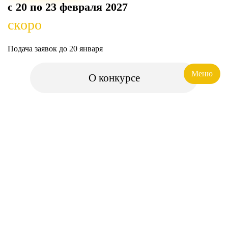
c 20 по 23 февраля 2027
скоро
Подача заявок до 20 января
О конкурсе