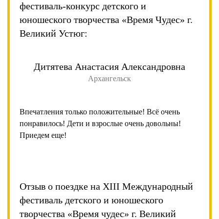
фестиваль-конкурс детского и
юношеского творчества «Время Чудес» г.
Великий Устюг:
Дитятева Анастасия Александровна
Архангельск
Впечатления только положительные! Всё очень
понравилось! Дети и взрослые очень довольны!
Приедем еще!
Отзыв о поездке на XIII Международный
фестиваль детского и юношеского
творчества «Время чудес» г. Великий