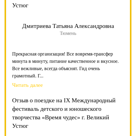
Устюг
Дмитриева Татьяна Александровна
Тюмень
Прекрасная организация! Все вовремя-трансфер
минута в минуту, питание качественное и вкусное.
Все вежливые, всегда объяснят. Гид очень
грамотный. Г...
Читать далее
Отзыв о поездке на IX Международный
фестиваль детского и юношеского
творчества «Время чудес» г. Великий
Устюг