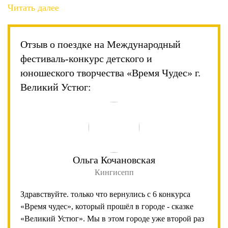
Читать далее
Отзыв о поездке на Международный
фестиваль-конкурс детского и
юношеского творчества «Время Чудес» г.
Великий Устюг:
Ольга Кочановская
Кингисепп
Здравствуйте. только что вернулись с 6 конкурса
«Время чудес», который прошёл в городе - сказке
«Великий Устюг». Мы в этом городе уже второй раз