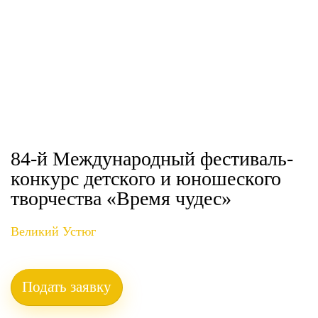
84-й Международный фестиваль-
конкурс детского и юношеского
творчества «Время чудес»
Великий Устюг
Подать заявку