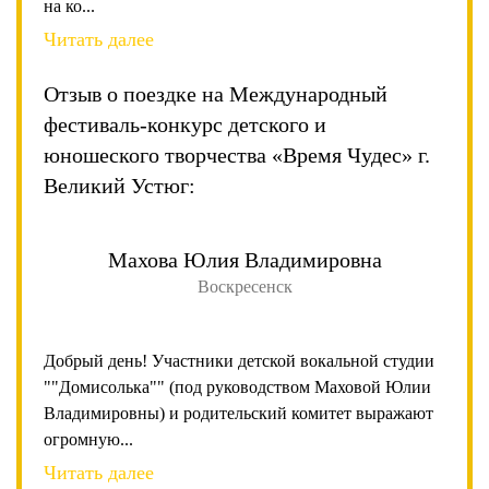
на ко...
Читать далее
Отзыв о поездке на Международный
фестиваль-конкурс детского и
юношеского творчества «Время Чудес» г.
Великий Устюг:
Махова Юлия Владимировна
Воскресенск
Добрый день! Участники детской вокальной студии
""Домисолька"" (под руководством Маховой Юлии
Владимировны) и родительский комитет выражают
огромную...
Читать далее