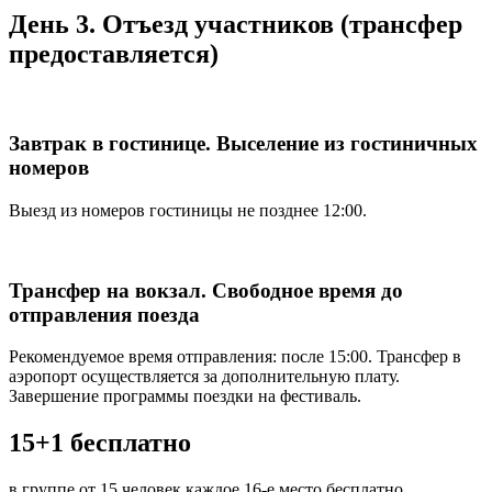
День 3. Отъезд участников (трансфер
предоставляется)
Завтрак в гостинице. Выселение из гостиничных
номеров
Выезд из номеров гостиницы не позднее 12:00.
Трансфер на вокзал. Свободное время до
отправления поезда
Рекомендуемое время отправления: после 15:00. Трансфер в
аэропорт осуществляется за дополнительную плату.
Завершение программы поездки на фестиваль.
15+1 бесплатно
в группе от 15 человек каждое 16-е место бесплатно