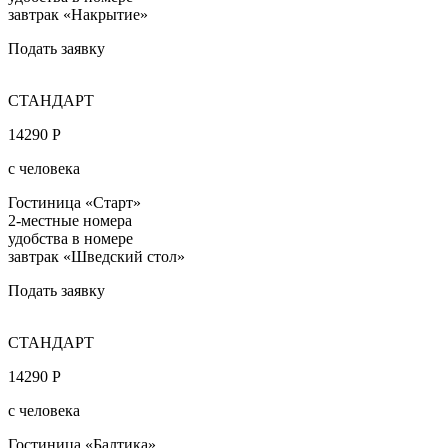
завтрак «Накрытие»
Подать заявку
СТАНДАРТ
14290 Р
с человека
Гостиница «Старт»
2-местные номера
удобства в номере
завтрак «Шведский стол»
Подать заявку
СТАНДАРТ
14290 Р
с человека
Гостиница «Балтика»