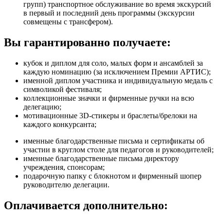
групп) транспортное обслуживание во время экскурсий
в первый и последний день программы (экскурсии
совмещены с трансфером).
Вы гарантированно получаете:
кубок и диплом для соло, малых форм и ансамблей за
каждую номинацию (за исключением Премии АРТИС);
именной диплом участника и индивидуальную медаль с
символикой фестиваля;
коллекционные значки и фирменные ручки на всю
делегацию;
мотивационные 3D-стикеры и браслеты/брелоки на
каждого конкурсанта;
именные благодарственные письма и сертификаты об
участии в круглом столе для педагогов и руководителей;
именные благодарственные письма директору
учреждения, спонсорам;
подарочную папку с блокнотом и фирменный шопер
руководителю делегации.
Оплачивается дополнительно: