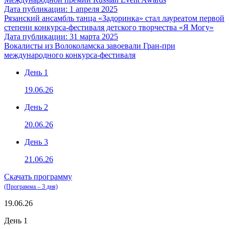
Дата публикации: 1 апреля 2025
Рязанский ансамбль танца «Задоринка» стал лауреатом первой
степени конкурса-фестиваля детского творчества «Я Могу»
Дата публикации: 31 марта 2025
Вокалисты из Волоколамска завоевали Гран‑при
международного конкурса‑фестиваля
День 1
19.06.26
День 2
20.06.26
День 3
21.06.26
Скачать программу
(Программа – 3 дня)
19.06.26
День 1