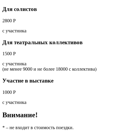
Для солистов
2800 Р
с участника
Для театральных коллективов
1500 Р
с участника
(не менее 9000 и не более 18000 с коллектива)
Участие в выставке
1000 Р
с участника
Внимание!
* – не входит в стоимость поездки.