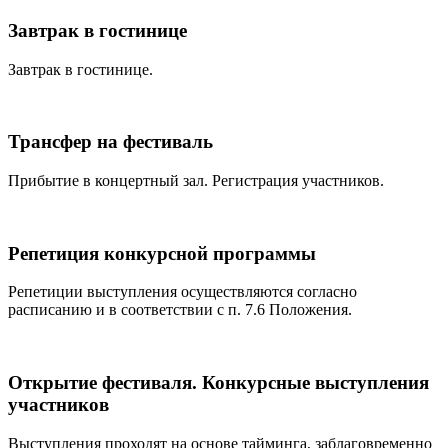
Завтрак в гостинице
Завтрак в гостинице.
Трансфер на фестиваль
Прибытие в концертный зал. Регистрация участников.
Репетиция конкурсной программы
Репетиции выступления осуществляются согласно
расписанию и в соответствии с п. 7.6 Положения.
Открытие фестиваля. Конкурсные выступления
участников
Выступления проходят на основе тайминга, заблаговременно