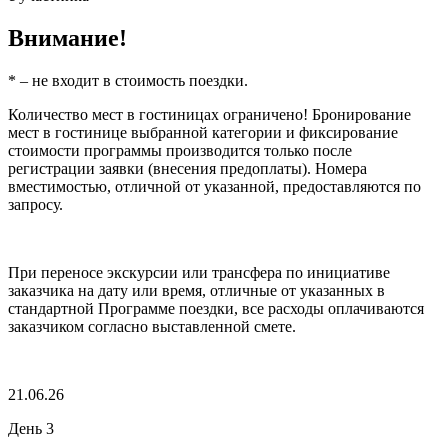
Внимание!
* – не входит в стоимость поездки.
Количество мест в гостиницах ограничено! Бронирование
мест в гостинице выбранной категории и фиксирование
стоимости программы производится только после
регистрации заявки (внесения предоплаты). Номера
вместимостью, отличной от указанной, предоставляются по
запросу.
При переносе экскурсии или трансфера по инициативе
заказчика на дату или время, отличные от указанных в
стандартной Программе поездки, все расходы оплачиваются
заказчиком согласно выставленной смете.
21.06.26
День 3