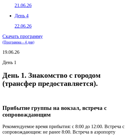
21.06.26
День 4
22.06.26
Скачать программу
(Программа – 4 дня)
19.06.26
День 1
День 1. Знакомство с городом
(трансфер предоставляется).
Прибытие группы на вокзал, встреча с
сопровождающим
Рекомендуемое время прибытия: с 8:00 до 12:00. Встреча с
сопровождающим: не ранее 8:00. Встреча в аэропорту