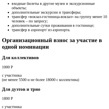
входные билеты в другие музеи и экскурсионные
объекты;
дополнительные экскурсии и трансферы;
трансфер «вокзал-гостиница-вокзал» на группу менее 10
человек – по запросу;
дополнительные сутки проживания в гостинице;
трансфер в аэропорт/ из аэропорта.
Организационный взнос за участие в
одной номинации
Для коллективов
1000 Р
с участника
(не менее 5500 и не более 18000 с коллектива)
Для дуэтов и трио
1800 Р
с участника