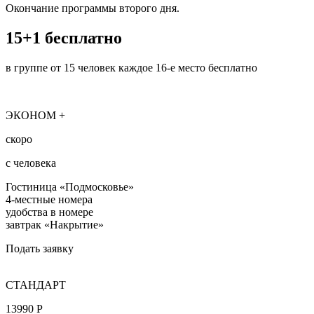
Окончание программы второго дня.
15+1 бесплатно
в группе от 15 человек каждое 16-е место бесплатно
ЭКОНОМ +
скоро
с человека
Гостиница «Подмосковье»
4-местные номера
удобства в номере
завтрак «Накрытие»
Подать заявку
СТАНДАРТ
13990 Р