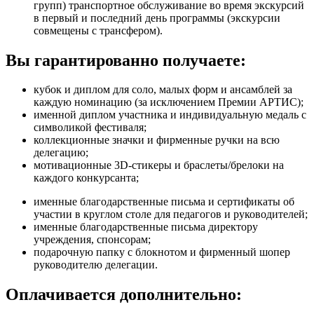
групп) транспортное обслуживание во время экскурсий
в первый и последний день программы (экскурсии
совмещены с трансфером).
Вы гарантированно получаете:
кубок и диплом для соло, малых форм и ансамблей за
каждую номинацию (за исключением Премии АРТИС);
именной диплом участника и индивидуальную медаль с
символикой фестиваля;
коллекционные значки и фирменные ручки на всю
делегацию;
мотивационные 3D-стикеры и браслеты/брелоки на
каждого конкурсанта;
именные благодарственные письма и сертификаты об
участии в круглом столе для педагогов и руководителей;
именные благодарственные письма директору
учреждения, спонсорам;
подарочную папку с блокнотом и фирменный шопер
руководителю делегации.
Оплачивается дополнительно: