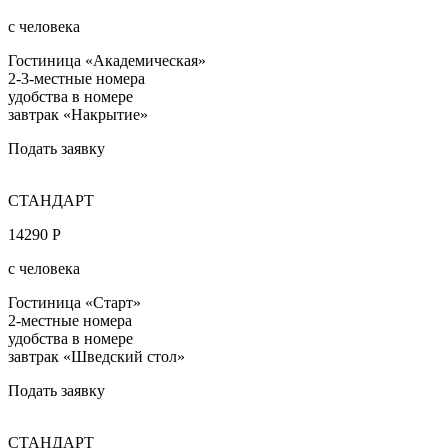
с человека
Гостиница «Академическая»
2-3-местные номера
удобства в номере
завтрак «Накрытие»
Подать заявку
СТАНДАРТ
14290 Р
с человека
Гостиница «Старт»
2-местные номера
удобства в номере
завтрак «Шведский стол»
Подать заявку
СТАНДАРТ