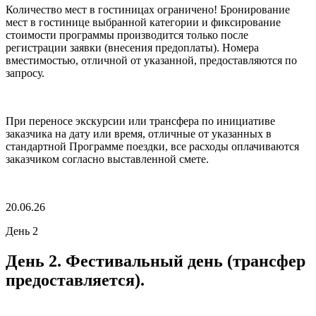
Количество мест в гостиницах ограничено! Бронирование
мест в гостинице выбранной категории и фиксирование
стоимости программы производится только после
регистрации заявки (внесения предоплаты). Номера
вместимостью, отличной от указанной, предоставляются по
запросу.
При переносе экскурсии или трансфера по инициативе
заказчика на дату или время, отличные от указанных в
стандартной Программе поездки, все расходы оплачиваются
заказчиком согласно выставленной смете.
20.06.26
День 2
День 2. Фестивальный день (трансфер
предоставляется).