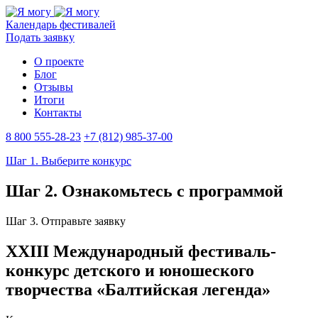
Календарь фестивалей
Подать заявку
О проекте
Блог
Отзывы
Итоги
Контакты
8 800 555-28-23
+7 (812) 985-37-00
Шаг 1. Выберите конкурс
Шаг 2. Ознакомьтесь с программой
Шаг 3. Отправьте заявку
XXIII Международный фестиваль-
конкурс детского и юношеского
творчества «Балтийская легенда»