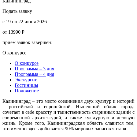
Калининград
Подать заявку
c 19 по 22 июня 2026
от 13990 Р
прием заявок завершен!
О конкурсе
О конкурсе
Программа – 3 дня
Программа – 4 дня
Экскурсии
Гостиницы
Положение
Калининград – это место соединения двух культур и историй
– российской и европейской. Нынешний облик города
сочетает в себе красоту и таинственность старинных зданий с
современной архитектурой, а также культурную и деловую
жизнь. Кроме того, Калининградская область славится тем,
что именно здесь добывается 90% мировых запасов янтаря.