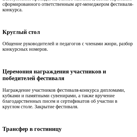
сформированного ответственным арт-менеджером фестиваля-
конкурса.
Круглый стол
Общение руководителей и педагогов с членами жюри, разбор
конкурсных номеров.
Церемония награждения участников и
победителей фестиваля
Награждение участников фестиваля-конкурса дипломами,
кубками и памятными сувенирами, а также вручение
благодарственных писем и сертификатов об участии в
круглом столе. Закрытие фестиваля.
Трансфер в гостиницу