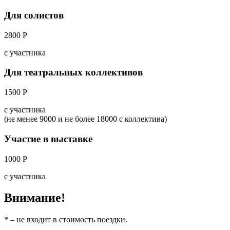
Для солистов
2800 Р
с участника
Для театральных коллективов
1500 Р
с участника
(не менее 9000 и не более 18000 с коллектива)
Участие в выставке
1000 Р
с участника
Внимание!
* – не входит в стоимость поездки.