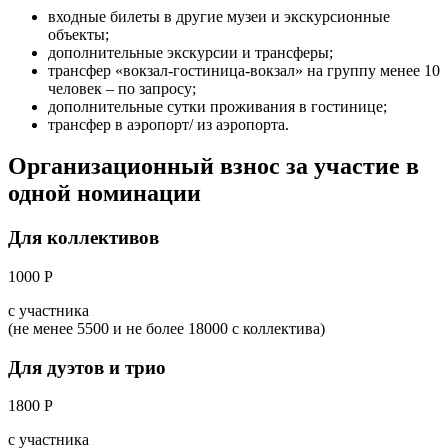
входные билеты в другие музеи и экскурсионные
объекты;
дополнительные экскурсии и трансферы;
трансфер «вокзал-гостиница-вокзал» на группу менее 10
человек – по запросу;
дополнительные сутки проживания в гостинице;
трансфер в аэропорт/ из аэропорта.
Организационный взнос за участие в
одной номинации
Для коллективов
1000 Р
с участника
(не менее 5500 и не более 18000 с коллектива)
Для дуэтов и трио
1800 Р
с участника