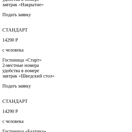
завтрак «Накрытие»
Подать заявку
СТАНДАРТ
14290 Р
с человека
Гостиница «Старт»
2-местные номера
удобства в номере
завтрак «Шведский стол»
Подать заявку
СТАНДАРТ
14290 Р
с человека
Гостиница «Балтика»