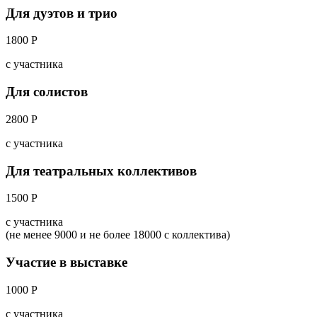
Для дуэтов и трио
1800 Р
с участника
Для солистов
2800 Р
с участника
Для театральных коллективов
1500 Р
с участника
(не менее 9000 и не более 18000 с коллектива)
Участие в выставке
1000 Р
с участника