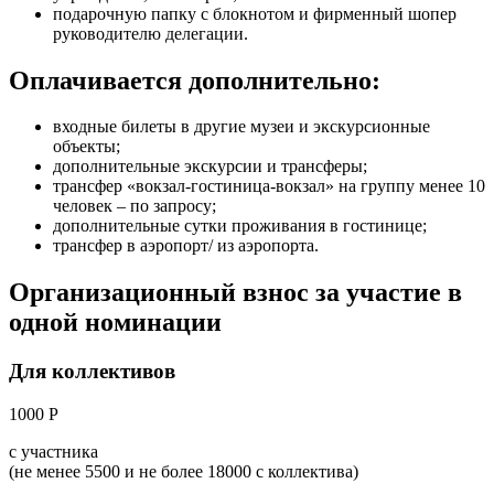
подарочную папку с блокнотом и фирменный шопер
руководителю делегации.
Оплачивается дополнительно:
входные билеты в другие музеи и экскурсионные
объекты;
дополнительные экскурсии и трансферы;
трансфер «вокзал-гостиница-вокзал» на группу менее 10
человек – по запросу;
дополнительные сутки проживания в гостинице;
трансфер в аэропорт/ из аэропорта.
Организационный взнос за участие в
одной номинации
Для коллективов
1000 Р
с участника
(не менее 5500 и не более 18000 с коллектива)