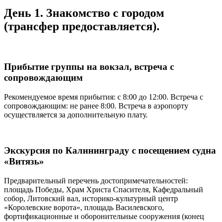
День 1. Знакомство с городом
(трансфер предоставляется).
Прибытие группы на вокзал, встреча с
сопровождающим
Рекомендуемое время прибытия: с 8:00 до 12:00. Встреча с
сопровождающим: не ранее 8:00. Встреча в аэропорту
осуществляется за дополнительную плату.
Экскурсия по Калининграду с посещением судна
«Витязь»
Предварительный перечень достопримечательностей:
площадь Победы, Храм Христа Спасителя, Кафедральный
собор, Литовский вал, историко-культурный центр
«Королевские ворота», площадь Василевского,
фортификационные и оборонительные сооружения (конец