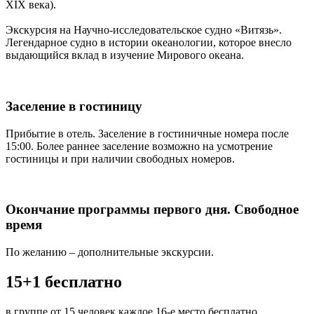
XIX века).
Экскурсия на Научно-исследовательское судно «Витязь».
Легендарное судно в истории океанологии, которое внесло
выдающийся вклад в изучение Мирового океана.
Заселение в гостиницу
Прибытие в отель. Заселение в гостиничные номера после
15:00. Более раннее заселение возможно на усмотрение
гостиницы и при наличии свободных номеров.
Окончание программы первого дня. Свободное
время
По желанию – дополнительные экскурсии.
15+1 бесплатно
в группе от 15 человек каждое 16-е место бесплатно