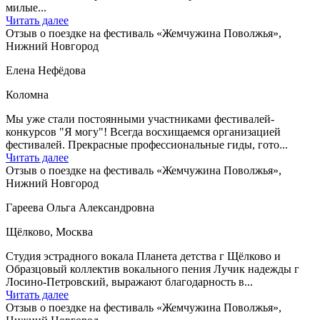
милые...
Читать далее
Отзыв о поездке на фестиваль «Жемчужина Поволжья»,
Нижний Новгород
Елена Нефёдова
Коломна
Мы уже стали постоянными участниками фестивалей-
конкурсов "Я могу"! Всегда восхищаемся организацией
фестивалей. Прекрасные профессиональные гиды, гото...
Читать далее
Отзыв о поездке на фестиваль «Жемчужина Поволжья»,
Нижний Новгород
Гареева Ольга Александровна
Щёлково, Москва
Студия эстрадного вокала Планета детства г Щёлково и
Образцовый коллектив вокального пения Лучик надежды г
Лосино-Петровский, выражают благодарность в...
Читать далее
Отзыв о поездке на фестиваль «Жемчужина Поволжья»,