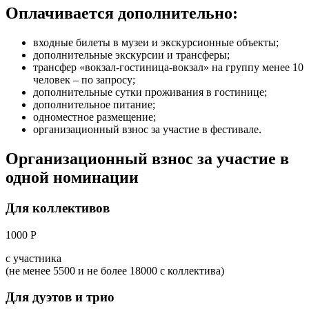
Оплачивается дополнительно:
входные билеты в музеи и экскурсионные объекты;
дополнительные экскурсии и трансферы;
трансфер «вокзал-гостиница-вокзал» на группу менее 10
человек – по запросу;
дополнительные сутки проживания в гостинице;
дополнительное питание;
одноместное размещение;
организационный взнос за участие в фестивале.
Организационный взнос за участие в
одной номинации
Для коллективов
1000 Р
с участника
(не менее 5500 и не более 18000 с коллектива)
Для дуэтов и трио