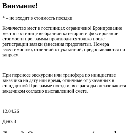
Внимание!
* – не входит в стоимость поездки.
Количество мест в гостиницах ограничено! Бронирование
мест в гостинице выбранной категории и фиксирование
стоимости программы производится только после
регистрации заявки (внесения предоплаты). Номера
вместимостью, отличной от указанной, предоставляются по
запросу.
При переносе экскурсии или трансфера по инициативе
заказчика на дату или время, отличные от указанных в
стандартной Программе поездки, все расходы оплачиваются
заказчиком согласно выставленной смете.
12.04.26
День 3