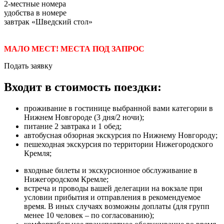
2-местные номера
удобства в номере
завтрак «Шведский стол»
МАЛО МЕСТ! МЕСТА ПОД ЗАПРОС
Подать заявку
Входит в стоимость поездки:
проживание в гостинице выбранной вами категории в
Нижнем Новгороде (3 дня/2 ночи);
питание 2 завтрака и 1 обед;
автобусная обзорная экскурсия по Нижнему Новгороду;
пешеходная экскурсия по территории Нижегородского
Кремля;
входные билеты и экскурсионное обслуживание в
Нижегородском Кремле;
встреча и проводы вашей делегации на вокзале при
условии прибытия и отправления в рекомендуемое
время. В иных случаях возможны доплаты (для групп
менее 10 человек – по согласованию);