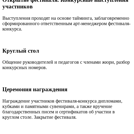
участников
Выступления проходят на основе тайминга, заблаговременно
сформированного ответственным арт-менеджером фестиваля-
конкурса.
Круглый стол
Общение руководителей и педагогов с членами жюри, разбор
конкурсных номеров.
Церемония награждения
Награждение участников фестиваля-конкурса дипломами,
кубками и памятными сувенирами, а также вручение
благодарственных писем и сертификатов об участии в
круглом столе. Закрытие фестиваля.