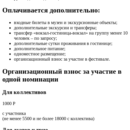
Оплачивается дополнительно:
входные билеты в музеи и экскурсионные объекты;
дополнительные экскурсии и трансферы;
трансфер «вокзал-гостиница-вокзал» на группу менее 10
человек – по запросу;
дополнительные сутки проживания в гостинице;
дополнительное питание;
одноместное размещение;
организационный взнос за участие в фестивале.
Организационный взнос за участие в
одной номинации
Для коллективов
1000 Р
с участника
(не менее 5500 и не более 18000 с коллектива)
Для дуэтов и трио