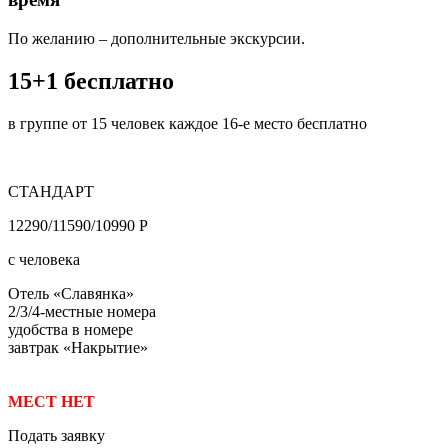
По желанию – дополнительные экскурсии.
15+1 бесплатно
в группе от 15 человек каждое 16-е место бесплатно
СТАНДАРТ
12290/11590/10990 Р
с человека
Отель «Славянка»
2/3/4-местные номера
удобства в номере
завтрак «Накрытие»
МЕСТ НЕТ
Подать заявку