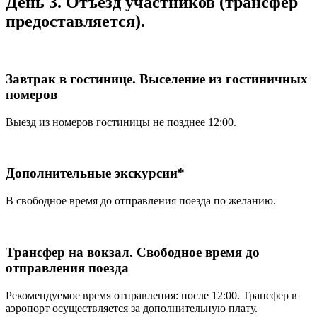
День 3. Отъезд участников (трансфер
предоставляется).
Завтрак в гостинице. Выселение из гостиничных
номеров
Выезд из номеров гостиницы не позднее 12:00.
Дополнительные экскурсии*
В свободное время до отправления поезда по желанию.
Трансфер на вокзал. Свободное время до
отправления поезда
Рекомендуемое время отправления: после 12:00. Трансфер в
аэропорт осуществляется за дополнительную плату.