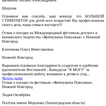
Бровкина Аксана Александровна
Шахунья
Огромное вам спасибо, ваш конкурс это БОЛЬШОЙ
СТИМУЛЯТОР для детей всех возрастов! Вы профессионалы
своего дела, наша семья в восторге!!!
Отзыв о поездке на Международный фестиваль детского и
юношеского творчества «Жемчужина Поволжья» г. Нижний
Новгород
Клепикова Ольга Вячеславовна
Нижний Новгород
Выражаем огромную благодарность создателю и идейному
вдохновителю Фестивалей - Конкурсов "Я МОГУ" за
профессиональную работу, внимание к детям и созд...
Читать далее
Отзыв о поездке на фестиваль «Жемчужина Поволжья»,
Нижний Новгород
Лидия Октябрёва
Посёлок имени Морозова (Ленинградская область)