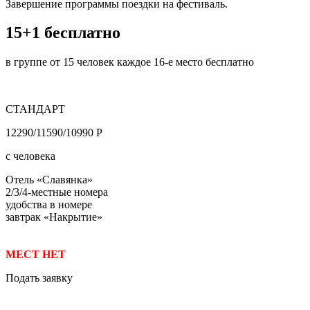
Завершение программы поездки на фестиваль.
15+1 бесплатно
в группе от 15 человек каждое 16-е место бесплатно
СТАНДАРТ
12290/11590/10990 Р
с человека
Отель «Славянка»
2/3/4-местные номера
удобства в номере
завтрак «Накрытие»
МЕСТ НЕТ
Подать заявку