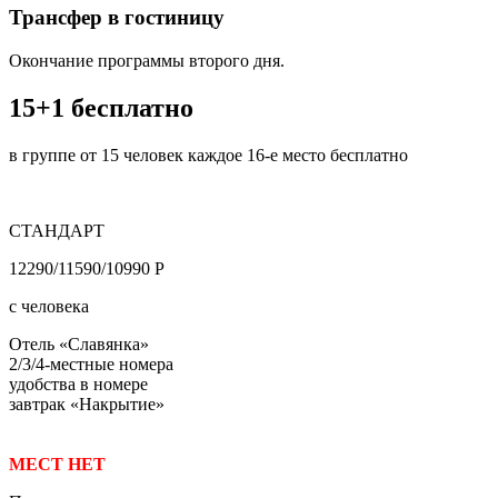
Трансфер в гостиницу
Окончание программы второго дня.
15+1 бесплатно
в группе от 15 человек каждое 16-е место бесплатно
СТАНДАРТ
12290/11590/10990 Р
с человека
Отель «Славянка»
2/3/4-местные номера
удобства в номере
завтрак «Накрытие»
МЕСТ НЕТ