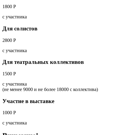
1800 Р
с участника
Для солистов
2800 Р
с участника
Для театральных коллективов
1500 Р
с участника
(не менее 9000 и не более 18000 с коллектива)
Участие в выставке
1000 Р
с участника