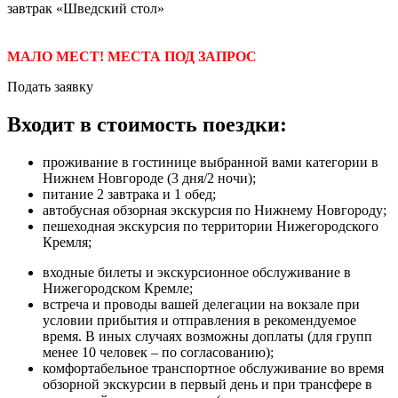
завтрак «Шведский стол»
МАЛО МЕСТ! МЕСТА ПОД ЗАПРОС
Подать заявку
Входит в стоимость поездки:
проживание в гостинице выбранной вами категории в
Нижнем Новгороде (3 дня/2 ночи);
питание 2 завтрака и 1 обед;
автобусная обзорная экскурсия по Нижнему Новгороду;
пешеходная экскурсия по территории Нижегородского
Кремля;
входные билеты и экскурсионное обслуживание в
Нижегородском Кремле;
встреча и проводы вашей делегации на вокзале при
условии прибытия и отправления в рекомендуемое
время. В иных случаях возможны доплаты (для групп
менее 10 человек – по согласованию);
комфортабельное транспортное обслуживание во время
обзорной экскурсии в первый день и при трансфере в