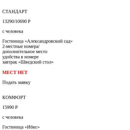
СТАНДАРТ
13290/10690 Р
с человека
Гостиница «Александровский сад»
2-местные номера/
дополнительное место
удобства в номере
завтрак «Шведский стол»
МЕСТ НЕТ
Подать заявку
КОМФОРТ
15990 Р
с человека
Гостиница «Ибис»