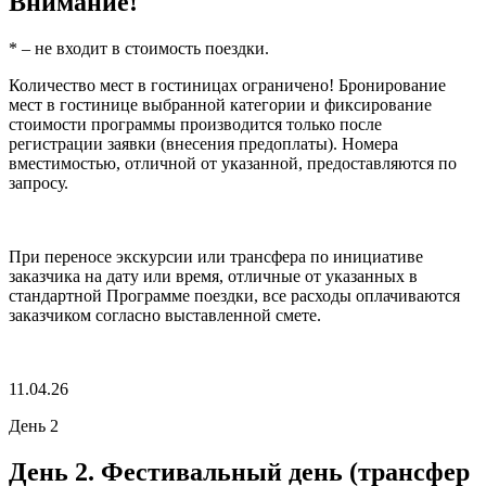
Внимание!
* – не входит в стоимость поездки.
Количество мест в гостиницах ограничено! Бронирование
мест в гостинице выбранной категории и фиксирование
стоимости программы производится только после
регистрации заявки (внесения предоплаты). Номера
вместимостью, отличной от указанной, предоставляются по
запросу.
При переносе экскурсии или трансфера по инициативе
заказчика на дату или время, отличные от указанных в
стандартной Программе поездки, все расходы оплачиваются
заказчиком согласно выставленной смете.
11.04.26
День 2
День 2. Фестивальный день (трансфер