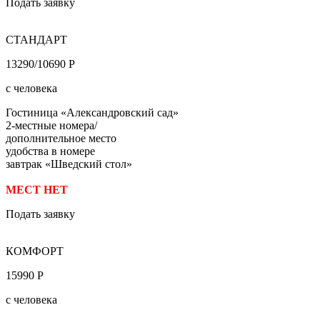
Подать заявку
СТАНДАРТ
13290/10690 Р
с человека
Гостиница «Александровский сад»
2-местные номера/
дополнительное место
удобства в номере
завтрак «Шведский стол»
МЕСТ НЕТ
Подать заявку
КОМФОРТ
15990 Р
с человека