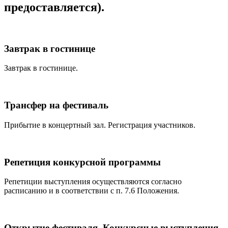
предоставляется).
Завтрак в гостинице
Завтрак в гостинице.
Трансфер на фестиваль
Прибытие в концертный зал. Регистрация участников.
Репетиция конкурсной программы
Репетиции выступления осуществляются согласно
расписанию и в соответствии с п. 7.6 Положения.
Открытие фестиваля. Конкурсные выступления