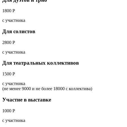
1800 Р
с участника
Для солистов
2800 Р
с участника
Для театральных коллективов
1500 Р
с участника
(не менее 9000 и не более 18000 с коллектива)
Участие в выставке
1000 Р
с участника