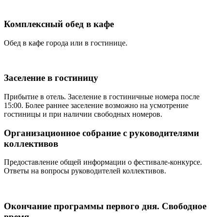
Комплексный обед в кафе
Обед в кафе города или в гостинице.
Заселение в гостиницу
Прибытие в отель. Заселение в гостиничные номера после
15:00. Более раннее заселение возможно на усмотрение
гостиницы и при наличии свободных номеров.
Организационное собрание с руководителями
коллективов
Предоставление общей информации о фестивале-конкурсе.
Ответы на вопросы руководителей коллективов.
Окончание программы первого дня. Свободное
время