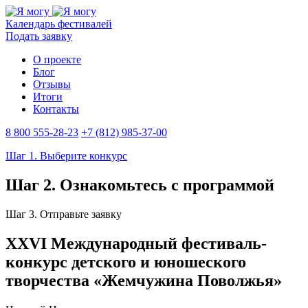
Календарь фестивалей
Подать заявку
О проекте
Блог
Отзывы
Итоги
Контакты
8 800 555-28-23
+7 (812) 985-37-00
Шаг 1. Выберите конкурс
Шаг 2. Ознакомьтесь с программой
Шаг 3. Отправьте заявку
XXVI Международный фестиваль-
конкурс детского и юношеского
творчества «Жемчужина Поволжья»