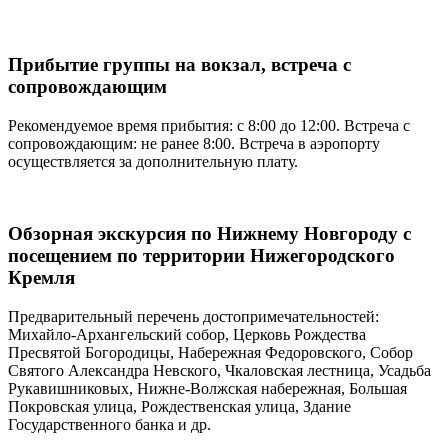
Прибытие группы на вокзал, встреча с
сопровождающим
Рекомендуемое время прибытия: с 8:00 до 12:00. Встреча с
сопровождающим: не ранее 8:00. Встреча в аэропорту
осуществляется за дополнительную плату.
Обзорная экскурсия по Нижнему Новгороду с
посещением по территории Нижегородского
Кремля
Предварительный перечень достопримечательностей:
Михайло-Архангельский собор, Церковь Рождества
Пресвятой Богородицы, Набережная Федоровского, Собор
Святого Александра Невского, Чкаловская лестница, Усадьба
Рукавишниковых, Нижне-Волжская набережная, Большая
Покровская улица, Рождественская улица, Здание
Государственного банка и др.