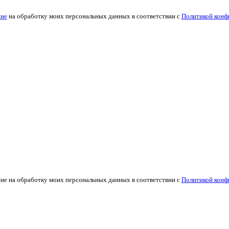
сие
на обработку моих персональных данных в соответствии с
Политикой конф
сие на обработку моих персональных данных в соответствии с
Политикой конф