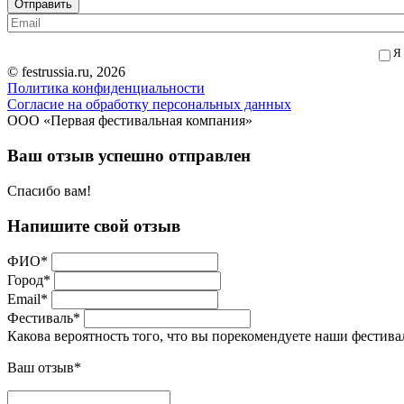
Отправить
Я
© festrussia.ru, 2026
Политика конфиденциальности
Cогласие на обработку персональных данных
ООО «Первая фестивальная компания»
Ваш отзыв успешно отправлен
Спасибо вам!
Напишите свой отзыв
ФИО
*
Город
*
Email
*
Фестиваль
*
Какова вероятность того, что вы порекомендуете наши фестива
Ваш отзыв
*