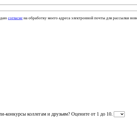
 даю
согласие
на обработку моего адреса электронной почты для рассылки нов
ли-конкурсы коллегам и друзьям? Оцените от 1 до 10.