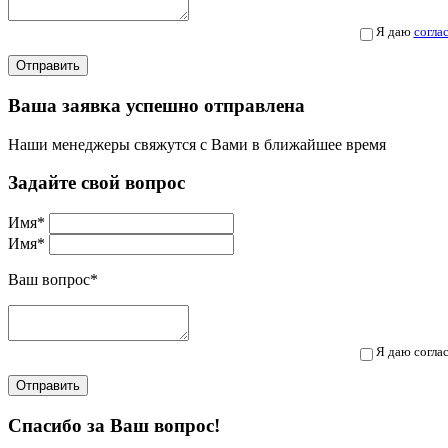
Я даю
согла
Отправить
Ваша заявка успешно отправлена
Наши менеджеры свяжутся с Вами в ближайшее время
Задайте свой вопрос
Имя
*
Имя
*
Ваш вопрос
*
Я даю согла
Отправить
Спасибо за Ваш вопрос!