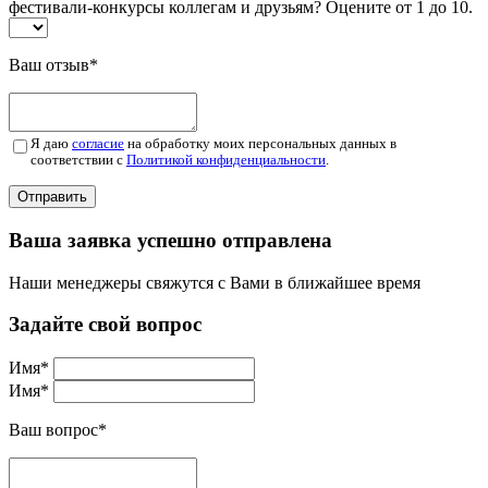
фестивали-конкурсы коллегам и друзьям? Оцените от 1 до 10.
Ваш отзыв
*
Я даю
согласие
на обработку моих персональных данных в
соответствии с
Политикой конфиденциальности
.
Отправить
Ваша заявка успешно отправлена
Наши менеджеры свяжутся с Вами в ближайшее время
Задайте свой вопрос
Имя
*
Имя
*
Ваш вопрос
*