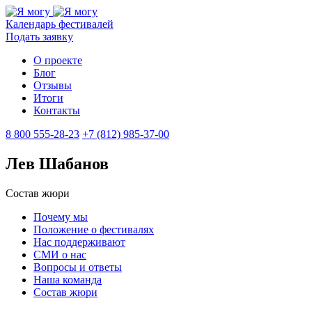
Календарь фестивалей
Подать заявку
О проекте
Блог
Отзывы
Итоги
Контакты
8 800 555-28-23
+7 (812) 985-37-00
Лев Шабанов
Состав жюри
Почему мы
Положение о фестивалях
Нас поддерживают
СМИ о нас
Вопросы и ответы
Наша команда
Состав жюри