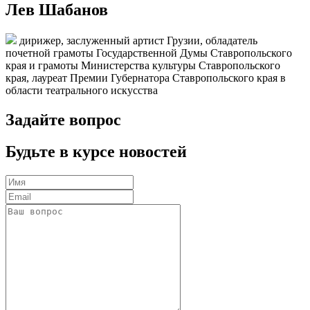
Лев Шабанов
дирижер, заслуженный артист Грузии, обладатель
почетной грамоты Государственной Думы Ставропольского
края и грамоты Министерства культуры Ставропольского
края, лауреат Премии Губернатора Ставропольского края в
области театрального искусства
Задайте вопрос
Будьте в курсе новостей