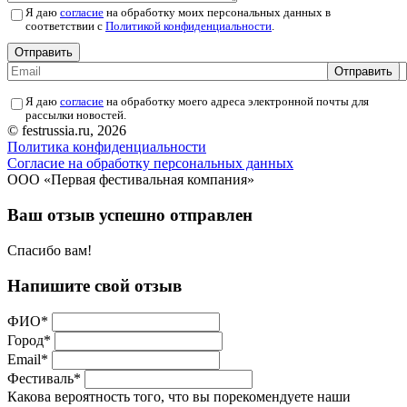
Я даю
согласие
на обработку моих персональных данных в
соответствии с
Политикой конфиденциальности
.
Отправить
Отправить
Я даю
согласие
на обработку моего адреса электронной почты для
рассылки новостей.
© festrussia.ru, 2026
Политика конфиденциальности
Cогласие на обработку персональных данных
ООО «Первая фестивальная компания»
Ваш отзыв успешно отправлен
Спасибо вам!
Напишите свой отзыв
ФИО
*
Город
*
Email
*
Фестиваль
*
Какова вероятность того, что вы порекомендуете наши