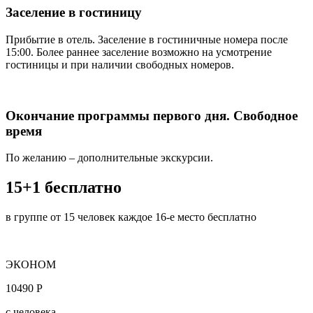
Заселение в гостиницу
Прибытие в отель. Заселение в гостиничные номера после
15:00. Более раннее заселение возможно на усмотрение
гостиницы и при наличии свободных номеров.
Окончание программы первого дня. Свободное
время
По желанию – дополнительные экскурсии.
15+1 бесплатно
в группе от 15 человек каждое 16-е место бесплатно
ЭКОНОМ
10490 Р
с человека