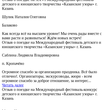
детского и юношеского творчества «Казанские узоры» г.
Казань
Шулик Наталия Олеговна
Балаково
Как всегда всё на высшем уровне! Мы очень рады вместе с
вами расти и развиваться! Ждём новых встреч!
Отзыв о поездке на Международный фестиваль детского и
юношеского творчества «Казанские узоры» г. Казань
Саблина Людмила Владимировна
п. Кропачёво
Огромное спасибо за организацию праздника. Всё было
отлично!. Организаторы, экскурсоводы, жюри - всем
огромное спасибо за доброе отношение, за интерес...
Читать далее
Отзыв о поездке на Международный фестиваль-конкурс
детского и юношеского творчества «Казанские узоры» г.
Казань