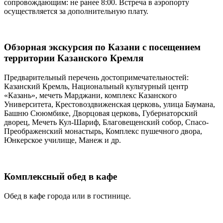
сопровождающим: не ранее 8:00. Встреча в аэропорту
осуществляется за дополнительную плату.
Обзорная экскурсия по Казани с посещением
территории Казанского Кремля
Предварительный перечень достопримечательностей:
Казанский Кремль, Национальный культурный центр
«Казань», мечеть Марджани, комплекс Казанского
Университета, Крестовоздвиженская церковь, улица Баумана,
Башню Сююмбике, Дворцовая церковь, Губернаторский
дворец, Мечеть Кул-Шариф, Благовещенский собор, Спасо-
Преображенский монастырь, Комплекс пушечного двора,
Юнкерское училище, Манеж и др.
Комплексный обед в кафе
Обед в кафе города или в гостинице.