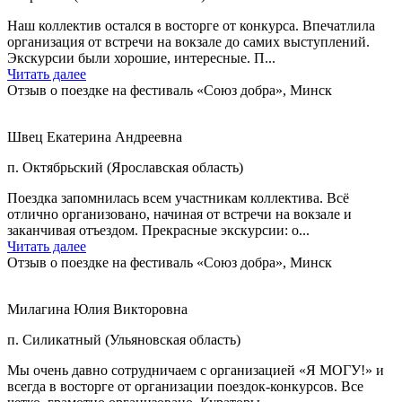
Наш коллектив остался в восторге от конкурса. Впечатлила
организация от встречи на вокзале до самих выступлений.
Экскурсии были хорошие, интересные. П...
Читать далее
Отзыв о поездке на фестиваль «Союз добра», Минск
Швец Екатерина Андреевна
п. Октябрьский (Ярославская область)
Поездка запомнилась всем участникам коллектива. Всё
отлично организовано, начиная от встречи на вокзале и
заканчивая отъездом. Прекрасные экскурсии: о...
Читать далее
Отзыв о поездке на фестиваль «Союз добра», Минск
Милагина Юлия Викторовна
п. Силикатный (Ульяновская область)
Мы очень давно сотрудничаем с организацией «Я МОГУ!» и
всегда в восторге от организации поездок-конкурсов. Все