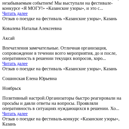
незабываемым событием! Мы выступали на фестивале-
конкурсе «Я МОГУ!» «Казанские узоры», и это с...
Читать далее
Отзыв о поездке на фестиваль «Казанские узоры», Казань
Ковалева Наталья Алексеевна
Аксай
Впечатления замечательные. Отличная организация,
сопровождение в течении всего мероприятия, до и после,
оперативность в решении текущих вопросов, хоро...
Читать далее
Отзыв о поездке на фестиваль «Казанские узоры», Казань
Сошинская Елена Юрьевна
Ноябрьск
Позитивный настрой.Организаторы быстро реагировали на
просьбы и давли ответы на вопросы. Проявляли
оперативность в ситуациях нуждающихся в решении. Хо...
Читать далее
Отзыв о поездке на фестиваль-конкурс «Казанские узоры»,
Казань