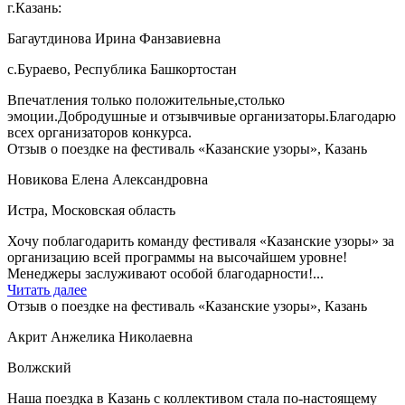
г.Казань:
Багаутдинова Ирина Фанзавиевна
c.Бураево, Республика Башкортостан
Впечатления только положительные,столько
эмоции.Добродушные и отзывчивые организаторы.Благодарю
всех организаторов конкурса.
Отзыв о поездке на фестиваль «Казанские узоры», Казань
Новикова Елена Александровна
Истра, Московская область
Хочу поблагодарить команду фестиваля «Казанские узоры» за
организацию всей программы на высочайшем уровне!
Менеджеры заслуживают особой благодарности!...
Читать далее
Отзыв о поездке на фестиваль «Казанские узоры», Казань
Акрит Анжелика Николаевна
Волжский
Наша поездка в Казань с коллективом стала по-настоящему