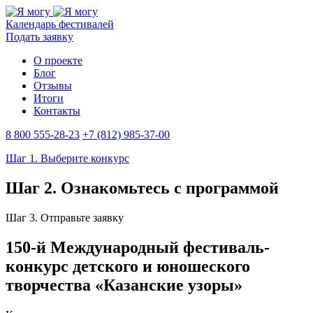
Календарь фестивалей
Подать заявку
О проекте
Блог
Отзывы
Итоги
Контакты
8 800 555-28-23
+7 (812) 985-37-00
Шаг 1. Выберите конкурс
Шаг 2. Ознакомьтесь с программой
Шаг 3. Отправьте заявку
150-й Международный фестиваль-
конкурс детского и юношеского
творчества «Казанские узоры»