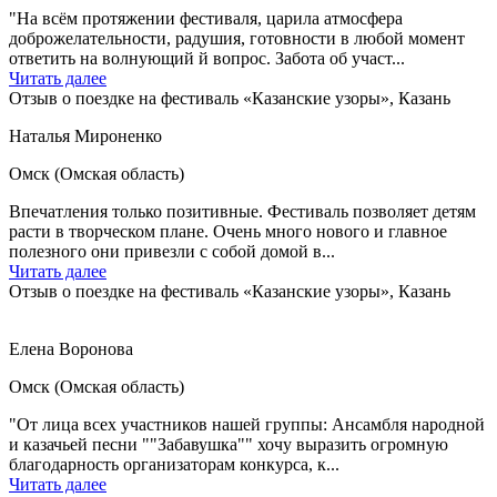
"На всём протяжении фестиваля, царила атмосфера
доброжелательности, радушия, готовности в любой момент
ответить на волнующий й вопрос. Забота об участ...
Читать далее
Отзыв о поездке на фестиваль «Казанские узоры», Казань
Наталья Мироненко
Омск (Омская область)
Впечатления только позитивные. Фестиваль позволяет детям
расти в творческом плане. Очень много нового и главное
полезного они привезли с собой домой в...
Читать далее
Отзыв о поездке на фестиваль «Казанские узоры», Казань
Елена Воронова
Омск (Омская область)
"От лица всех участников нашей группы: Ансамбля народной
и казачьей песни ""Забавушка"" хочу выразить огромную
благодарность организаторам конкурса, к...
Читать далее