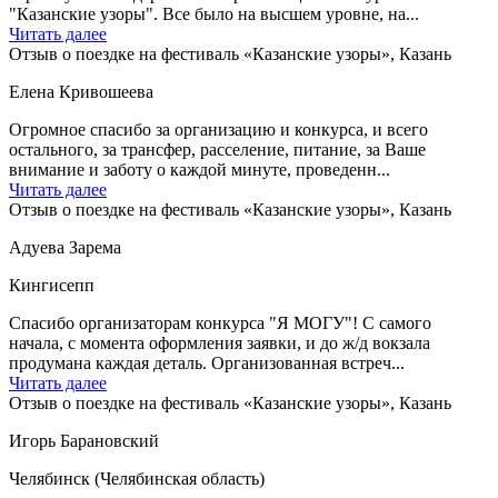
"Казанские узоры". Все было на высшем уровне, на...
Читать далее
Отзыв о поездке на фестиваль «Казанские узоры», Казань
Елена Кривошеева
Огромное спасибо за организацию и конкурса, и всего
остального, за трансфер, расселение, питание, за Ваше
внимание и заботу о каждой минуте, проведенн...
Читать далее
Отзыв о поездке на фестиваль «Казанские узоры», Казань
Адуева Зарема
Кингисепп
Спасибо организаторам конкурса "Я МОГУ"! С самого
начала, с момента оформления заявки, и до ж/д вокзала
продумана каждая деталь. Организованная встреч...
Читать далее
Отзыв о поездке на фестиваль «Казанские узоры», Казань
Игорь Барановский
Челябинск (Челябинская область)