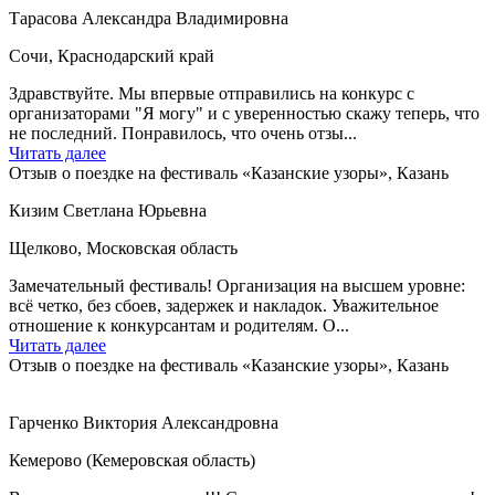
Тарасова Александра Владимировна
Сочи, Краснодарский край
Здравствуйте. Мы впервые отправились на конкурс с
организаторами "Я могу" и с уверенностью скажу теперь, что
не последний. Понравилось, что очень отзы...
Читать далее
Отзыв о поездке на фестиваль «Казанские узоры», Казань
Кизим Светлана Юрьевна
Щелково, Московская область
Замечательный фестиваль! Организация на высшем уровне:
всё четко, без сбоев, задержек и накладок. Уважительное
отношение к конкурсантам и родителям. О...
Читать далее
Отзыв о поездке на фестиваль «Казанские узоры», Казань
Гарченко Виктория Александровна
Кемерово (Кемеровская область)