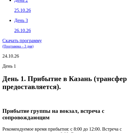
День 2
25.10.26
День 3
26.10.26
Скачать программу
(Программа – 3 дня)
24.10.26
День 1
День 1. Прибытие в Казань (трансфер
предоставляется).
Прибытие группы на вокзал, встреча с
сопровождающим
Рекомендуемое время прибытия: с 8:00 до 12:00. Встреча с