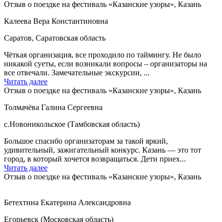
Отзыв о поездке на фестиваль «Казанские узоры», Казань
Калеева Вера Константиновна
Саратов, Саратовская область
Чёткая организация, все проходило по таймингу. Не было
никакой суеты, если возникали вопросы – организаторы на
все отвечали. Замечательные экскурсии, ...
Читать далее
Отзыв о поездке на фестиваль «Казанские узоры», Казань
Толмачёва Галина Сергеевна
с.Новоникольское (Тамбовская область)
Большое спасибо организаторам за такой яркий,
удивительный, зажигательный конкурс. Казань — это тот
город, в который хочется возвращаться. Дети приех...
Читать далее
Отзыв о поездке на фестиваль «Казанские узоры», Казань
Бетехтина Екатерина Александровна
Егорьевск (Московская область)