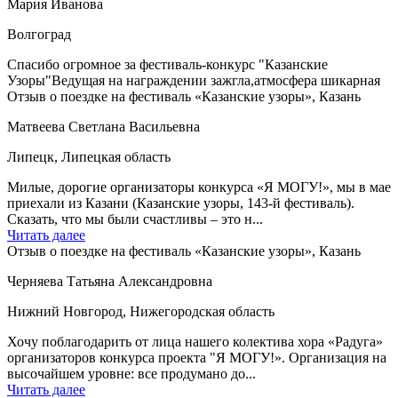
Мария Иванова
Волгоград
Спасибо огромное за фестиваль-конкурс "Казанские
Узоры"Ведущая на награждении зажгла,атмосфера шикарная
Отзыв о поездке на фестиваль «Казанские узоры», Казань
Матвеева Светлана Васильевна
Липецк, Липецкая область
Милые, дорогие организаторы конкурса «Я МОГУ!», мы в мае
приехали из Казани (Казанские узоры, 143-й фестиваль).
Сказать, что мы были счастливы – это н...
Читать далее
Отзыв о поездке на фестиваль «Казанские узоры», Казань
Черняева Татьяна Александровна
Нижний Новгород, Нижегородская область
Хочу поблагодарить от лица нашего колектива хора «Радуга»
организаторов конкурса проекта "Я МОГУ!». Организация на
высочайшем уровне: все продумано до...
Читать далее