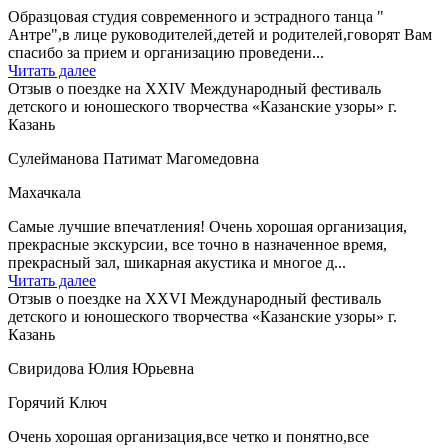
Образцовая студия современного и эстрадного танца "
Антре",в лице руководителей,детей и родителей,говорят Вам
спасибо за прием и организацию проведени...
Читать далее
Отзыв о поездке на XXIV Международный фестиваль
детского и юношеского творчества «Казанские узоры» г.
Казань
Сулейманова Патимат Магомедовна
Махачкала
Самые лучшие впечатления! Очень хорошая организация,
прекрасные экскурсии, все точно в назначенное время,
прекрасный зал, шикарная акустика и многое д...
Читать далее
Отзыв о поездке на XXVI Международный фестиваль
детского и юношеского творчества «Казанские узоры» г.
Казань
Свиридова Юлия Юрьевна
Горячий Ключ
Очень хорошая организация,все четко и понятно,все