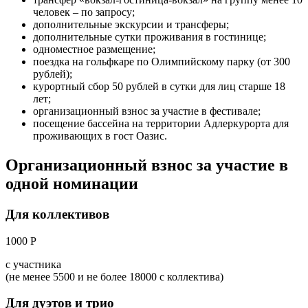
человек – по запросу;
дополнительные экскурсии и трансферы;
дополнительные сутки проживания в гостинице;
одноместное размещение;
поездка на гольфкаре по Олимпийскому парку (от 300
рублей);
курортный сбор 50 рублей в сутки для лиц старше 18
лет;
организационный взнос за участие в фестивале;
посещение бассейна на территории Адлеркурорта для
проживающих в гост Оазис.
Организационный взнос за участие в
одной номинации
Для коллективов
1000 Р
с участника
(не менее 5500 и не более 18000 с коллектива)
Для дуэтов и трио