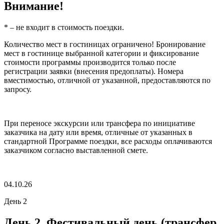
Внимание!
* – не входит в стоимость поездки.
Количество мест в гостиницах ограничено! Бронирование
мест в гостинице выбранной категории и фиксирование
стоимости программы производится только после
регистрации заявки (внесения предоплаты). Номера
вместимостью, отличной от указанной, предоставляются по
запросу.
При переносе экскурсии или трансфера по инициативе
заказчика на дату или время, отличные от указанных в
стандартной Программе поездки, все расходы оплачиваются
заказчиком согласно выставленной смете.
04.10.26
День 2
День 2. Фестивальный день (трансфер