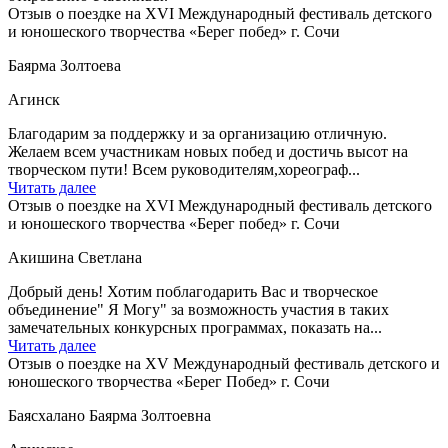
Отзыв о поездке на XVI Международный фестиваль детского
и юношеского творчества «Берег побед» г. Сочи
Баярма Золтоева
Агинск
Благодарим за поддержку и за организацию отличную.
Желаем всем участникам новых побед и достичь высот на
творческом пути! Всем руководителям,хореограф...
Читать далее
Отзыв о поездке на XVI Международный фестиваль детского
и юношеского творчества «Берег побед» г. Сочи
Акишина Светлана
Добрый день! Хотим поблагодарить Вас и творческое
объединение" Я Могу" за возможность участия в таких
замечательных конкурсных программах, показать на...
Читать далее
Отзыв о поездке на XV Международный фестиваль детского и
юношеского творчества «Берег Побед» г. Сочи
Баясхалано Баярма Золтоевна