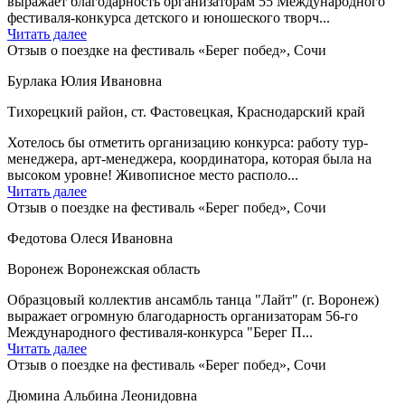
выражает благодарность организаторам 55 Международного
фестиваля-конкурса детского и юношеского творч...
Читать далее
Отзыв о поездке на фестиваль «Берег побед», Сочи
Бурлака Юлия Ивановна
Тихорецкий район, ст. Фастовецкая, Краснодарский край
Хотелось бы отметить организацию конкурса: работу тур-
менеджера, арт-менеджера, координатора, которая была на
высоком уровне! Живописное место располо...
Читать далее
Отзыв о поездке на фестиваль «Берег побед», Сочи
Федотова Олеся Ивановна
Воронеж Воронежская область
Образцовый коллектив ансамбль танца "Лайт" (г. Воронеж)
выражает огромную благодарность организаторам 56-го
Международного фестиваля-конкурса "Берег П...
Читать далее
Отзыв о поездке на фестиваль «Берег побед», Сочи
Дюмина Альбина Леонидовна