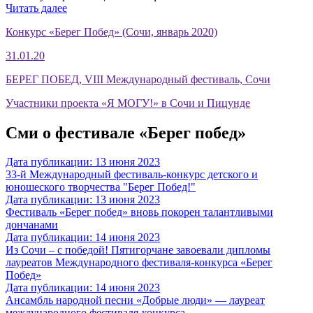
Читать далее
Конкурс «Берег Побед» (Сочи, январь 2020)
31.01.20
БЕРЕГ ПОБЕД, VIII Международный фестиваль, Сочи
Участники проекта «Я МОГУ!» в Сочи и Пицунде
Сми о фестивале «Берег побед»
Дата публикации: 13 июня 2023
33-й Международный фестиваль-конкурс детского и
юношеского творчества "Берег Побед!"
Дата публикации: 13 июня 2023
Фестиваль «Берег побед» вновь покорен талантливыми
дончанами
Дата публикации: 14 июня 2023
Из Сочи – с победой! Пятигорчане завоевали дипломы
лауреатов Международного фестиваля-конкурса «Берег
Побед»
Дата публикации: 14 июня 2023
Ансамбль народной песни «Добрые люди» — лауреат
международного фестиваля-конкурса