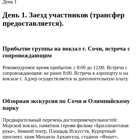
День 1
День 1. Заезд участников (трансфер
предоставляется).
Прибытие группы на вокзал г. Сочи, встреча с
сопровождающим
Рекомендуемое время прибытия: с 8:00 до 12:00. Встреча с
сопровождающим: не ранее 8:00. Встреча в аэропорту и на
вокзале г. Адлер осуществляется за дополнительную плату.
Обзорная экскурсия по Сочи и Олимпийскому
парку
Предварительный перечень достопримечательностей:
Морской вокзал, памятник героям фильма «Бриллиантовая
рука», Зимний театр, Площадь Искусств, Курортный
проспект, храм Михаила Архангела, стадион «Фишт»,