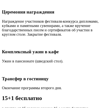
Церемония награждения
Награждение участников фестиваля-конкурса дипломами,
кубками и памятными сувенирами, а также вручение
благодарственных писем и сертификатов об участии в
круглом столе. Закрытие фестиваля.
Комплексный ужин в кафе
Ужин в пансионате (шведский стол).
Трансфер в гостиницу
Окончание программы второго дня.
15+1 бесплатно