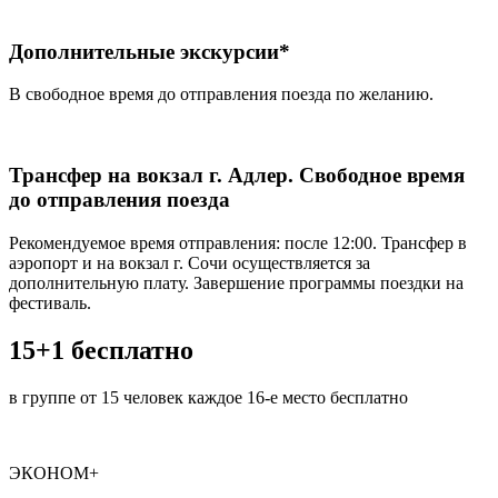
Дополнительные экскурсии*
В свободное время до отправления поезда по желанию.
Трансфер на вокзал г. Адлер. Свободное время
до отправления поезда
Рекомендуемое время отправления: после 12:00. Трансфер в
аэропорт и на вокзал г. Сочи осуществляется за
дополнительную плату. Завершение программы поездки на
фестиваль.
15+1 бесплатно
в группе от 15 человек каждое 16-е место бесплатно
ЭКОНОМ+