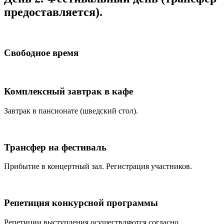
предоставляется).
Свободное время
Комплексный завтрак в кафе
Завтрак в пансионате (шведский стол).
Трансфер на фестиваль
Прибытие в концертный зал. Регистрация участников.
Репетиция конкурсной программы
Репетиции выступления осуществляются согласно