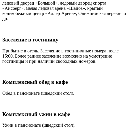
ледовый дворец «Большой», ледовый дворец спорта
«Айсберг», малая ледовая арена «Шайба», крытый
конькобежный центр «Адлер-Арена», Олимпийская деревня и
др.
Заселение в гостиницу
Прибытие в отель. Заселение в гостиничные номера после
15:00. Более раннее заселение возможно на усмотрение
гостиницы и при наличии свободных номеров.
Комплексный обед в кафе
Обед в пансионате (шведский стол).
Комплексный ужин в кафе
Ужин в пансионате (шведский стол).