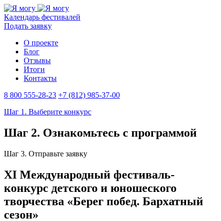
Календарь фестивалей
Подать заявку
О проекте
Блог
Отзывы
Итоги
Контакты
8 800 555-28-23
+7 (812) 985-37-00
Шаг 1. Выберите конкурс
Шаг 2. Ознакомьтесь с программой
Шаг 3. Отправьте заявку
XI Международный фестиваль-
конкурс детского и юношеского
творчества «Берег побед. Бархатный
сезон»