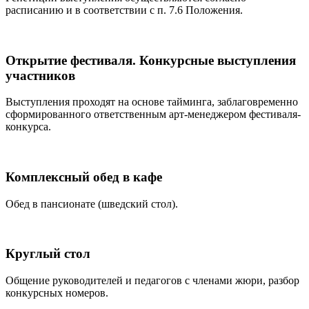
расписанию и в соответствии с п. 7.6 Положения.
Открытие фестиваля. Конкурсные выступления
участников
Выступления проходят на основе тайминга, заблаговременно
сформированного ответственным арт-менеджером фестиваля-
конкурса.
Комплексный обед в кафе
Обед в пансионате (шведский стол).
Круглый стол
Общение руководителей и педагогов с членами жюри, разбор
конкурсных номеров.