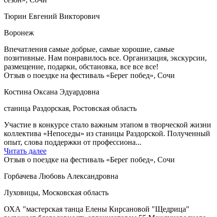
Тюрин Евгений Викторович
Воронеж
Впечатления самые добрые, самые хорошие, самые
позитивные. Нам понравилось все. Организация, экскурсии,
размещение, подарки, обстановка, все все все!
Отзыв о поездке на фестиваль «Берег побед», Сочи
Костина Оксана Эдуардовна
станица Раздорская, Ростовская область
Участие в конкурсе стало важным этапом в творческой жизни
коллектива «Непоседы» из станицы Раздорской. Полученный
опыт, слова поддержки от профессиона...
Читать далее
Отзыв о поездке на фестиваль «Берег побед», Сочи
Горбачева Любовь Александровна
Луховицы, Московская область
ОХА "мастерская танца Елены Кирсановой "Щедрица"