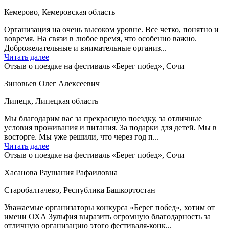
Кемерово, Кемеровская область
Организация на очень высоком уровне. Все четко, понятно и
вовремя. На связи в любое время, что особенно важно.
Доброжелательные и внимательные организ...
Читать далее
Отзыв о поездке на фестиваль «Берег побед», Сочи
Зиновьев Олег Алексеевич
Липецк, Липецкая область
Мы благодарим вас за прекрасную поездку, за отличные
условия проживания и питания. За подарки для детей. Мы в
восторге. Мы уже решили, что через год п...
Читать далее
Отзыв о поездке на фестиваль «Берег побед», Сочи
Хасанова Раушания Рафаиловна
Старобалтачево, Республика Башкортостан
Уважаемые организаторы конкурса «Берег побед», хотим от
имени ОХА Зульфия выразить огромную благодарность за
отличную организацию этого фестиваля-конк...