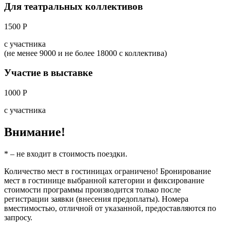
Для театральных коллективов
1500 Р
с участника
(не менее 9000 и не более 18000 с коллектива)
Участие в выставке
1000 Р
с участника
Внимание!
* – не входит в стоимость поездки.
Количество мест в гостиницах ограничено! Бронирование
мест в гостинице выбранной категории и фиксирование
стоимости программы производится только после
регистрации заявки (внесения предоплаты). Номера
вместимостью, отличной от указанной, предоставляются по
запросу.