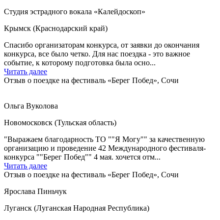
Студия эстрадного вокала «Калейдоскоп»
Крымск (Краснодарский край)
Спасибо организаторам конкурса, от заявки до окончания
конкурса, все было четко. Для нас поездка - это важное
событие, к которому подготовка была осно...
Читать далее
Отзыв о поездке на фестиваль «Берег Побед», Сочи
Ольга Вуколова
Новомосковск (Тульская область)
"Выражаем благодарность ТО ""Я Могу"" за качественную
организацию и проведение 42 Международного фестиваля-
конкурса ""Берег Побед"" 4 мая. хочется отм...
Читать далее
Отзыв о поездке на фестиваль «Берег Побед», Сочи
Ярослава Пиньчук
Луганск (Луганская Народная Республика)