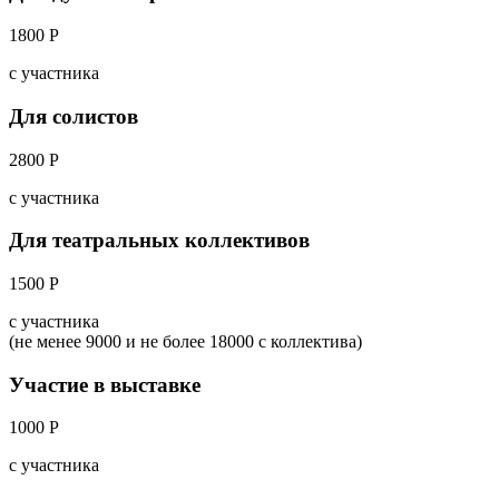
1800 Р
с участника
Для солистов
2800 Р
с участника
Для театральных коллективов
1500 Р
с участника
(не менее 9000 и не более 18000 с коллектива)
Участие в выставке
1000 Р
с участника