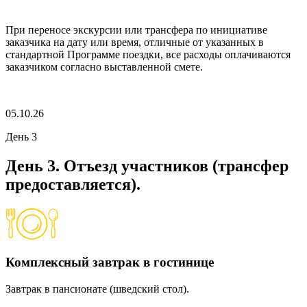
При переносе экскурсии или трансфера по инициативе
заказчика на дату или время, отличные от указанных в
стандартной Программе поездки, все расходы оплачиваются
заказчиком согласно выставленной смете.
05.10.26
День 3
День 3. Отъезд участников (трансфер
предоставляется).
Комплексный завтрак в гостинице
Завтрак в пансионате (шведский стол).