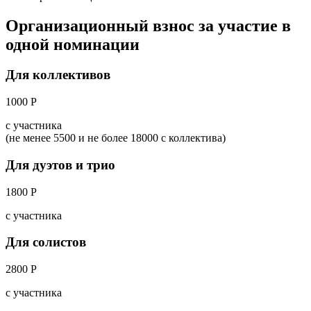
Организационный взнос за участие в
одной номинации
Для коллективов
1000 Р
с участника
(не менее 5500 и не более 18000 с коллектива)
Для дуэтов и трио
1800 Р
с участника
Для солистов
2800 Р
с участника