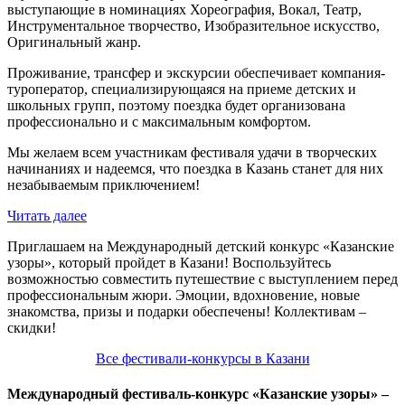
выступающие в номинациях Хореография, Вокал, Театр,
Инструментальное творчество, Изобразительное искусство,
Оригинальный жанр.
Проживание, трансфер и экскурсии обеспечивает компания-
туроператор, специализирующаяся на приеме детских и
школьных групп, поэтому поездка будет организована
профессионально и с максимальным комфортом.
Мы желаем всем участникам фестиваля удачи в творческих
начинаниях и надеемся, что поездка в Казань станет для них
незабываемым приключением!
Читать далее
Приглашаем на Международный детский конкурс «Казанские
узоры», который пройдет в Казани! Воспользуйтесь
возможностью совместить путешествие с выступлением перед
профессиональным жюри. Эмоции, вдохновение, новые
знакомства, призы и подарки обеспечены! Коллективам –
скидки!
Все фестивали-конкурсы в Казани
Международный фестиваль-конкурс «Казанские узоры» –