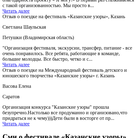
с такой организованностью. Мы просто в...
Читать далее
Отзыв о поездке на фестиваль «Казанские узоры», Казань
Светлана Шаульская
Петушки (Владимирская область)
"Организация фестиваля, экскурсии, трансфер, питание - все
очень понравилось. Все ребята, работающие в команде,
большие молодцы. Все быстро, четко и с...
Читать далее
Отзыв о поездке на Международный фестиваль детского и
юношеского творчества «Казанские узоры» г. Казань
Васова Елена
Саратов
Организация конкурса "Казанские узоры" прошла
безупречно.Настолько все продуманно и организовано,что
придраться не к чему)))Дети были в восторге от пр...
Читать далее
Сми о фестивале «Казанские узоры»