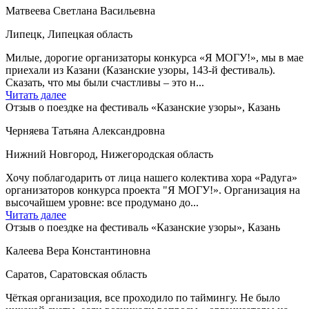
Матвеева Светлана Васильевна
Липецк, Липецкая область
Милые, дорогие организаторы конкурса «Я МОГУ!», мы в мае
приехали из Казани (Казанские узоры, 143-й фестиваль).
Сказать, что мы были счастливы – это н...
Читать далее
Отзыв о поездке на фестиваль «Казанские узоры», Казань
Черняева Татьяна Александровна
Нижний Новгород, Нижегородская область
Хочу поблагодарить от лица нашего колектива хора «Радуга»
организаторов конкурса проекта "Я МОГУ!». Организация на
высочайшем уровне: все продумано до...
Читать далее
Отзыв о поездке на фестиваль «Казанские узоры», Казань
Калеева Вера Константиновна
Саратов, Саратовская область
Чёткая организация, все проходило по таймингу. Не было