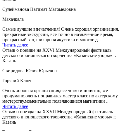
Сулейманова Патимат Магомедовна
Махачкала
Самые лучшие впечатления! Очень хорошая организация,
прекрасные экскурсии, все точно в назначенное время,
прекрасный зал, шикарная акустика и многое д...
Читать далее
Отзыв о поездке на XXVI Международный фестиваль
детского и юношеского творчества «Казанские узоры» г.
Казань
Свиридова Юлия Юрьевна
Горячий Ключ
Очень хорошая организация,все четко и понятно,все
продумано,очень понравился мастер класс по актерскому
мастерству,моментально появляющиеся магнитики ...
Читать далее
Отзыв о поездке на XXVII Международный фестиваль
детского и юношеского творчества «Казанские узоры» г.
Казань