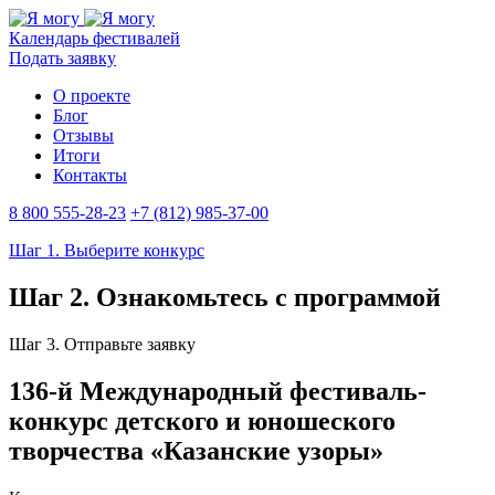
Календарь фестивалей
Подать заявку
О проекте
Блог
Отзывы
Итоги
Контакты
8 800 555-28-23
+7 (812) 985-37-00
Шаг 1. Выберите конкурс
Шаг 2. Ознакомьтесь с программой
Шаг 3. Отправьте заявку
136-й Международный фестиваль-
конкурс детского и юношеского
творчества «Казанские узоры»