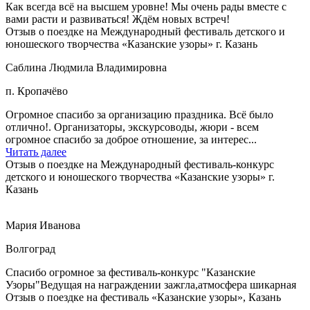
Как всегда всё на высшем уровне! Мы очень рады вместе с
вами расти и развиваться! Ждём новых встреч!
Отзыв о поездке на Международный фестиваль детского и
юношеского творчества «Казанские узоры» г. Казань
Саблина Людмила Владимировна
п. Кропачёво
Огромное спасибо за организацию праздника. Всё было
отлично!. Организаторы, экскурсоводы, жюри - всем
огромное спасибо за доброе отношение, за интерес...
Читать далее
Отзыв о поездке на Международный фестиваль-конкурс
детского и юношеского творчества «Казанские узоры» г.
Казань
Мария Иванова
Волгоград
Спасибо огромное за фестиваль-конкурс "Казанские
Узоры"Ведущая на награждении зажгла,атмосфера шикарная
Отзыв о поездке на фестиваль «Казанские узоры», Казань