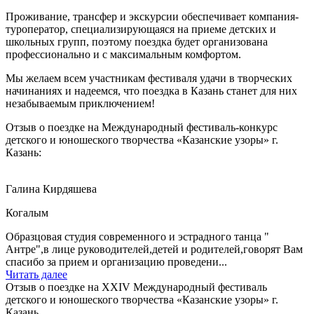
Проживание, трансфер и экскурсии обеспечивает компания-
туроператор, специализирующаяся на приеме детских и
школьных групп, поэтому поездка будет организована
профессионально и с максимальным комфортом.
Мы желаем всем участникам фестиваля удачи в творческих
начинаниях и надеемся, что поездка в Казань станет для них
незабываемым приключением!
Отзыв о поездке на Международный фестиваль-конкурс
детского и юношеского творчества «Казанские узоры» г.
Казань:
Галина Кирдяшева
Когалым
Образцовая студия современного и эстрадного танца "
Антре",в лице руководителей,детей и родителей,говорят Вам
спасибо за прием и организацию проведени...
Читать далее
Отзыв о поездке на XXIV Международный фестиваль
детского и юношеского творчества «Казанские узоры» г.
Казань