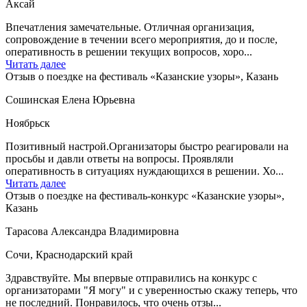
Аксай
Впечатления замечательные. Отличная организация,
сопровождение в течении всего мероприятия, до и после,
оперативность в решении текущих вопросов, хоро...
Читать далее
Отзыв о поездке на фестиваль «Казанские узоры», Казань
Сошинская Елена Юрьевна
Ноябрьск
Позитивный настрой.Организаторы быстро реагировали на
просьбы и давли ответы на вопросы. Проявляли
оперативность в ситуациях нуждающихся в решении. Хо...
Читать далее
Отзыв о поездке на фестиваль-конкурс «Казанские узоры»,
Казань
Тарасова Александра Владимировна
Сочи, Краснодарский край
Здравствуйте. Мы впервые отправились на конкурс с
организаторами "Я могу" и с уверенностью скажу теперь, что
не последний. Понравилось, что очень отзы...