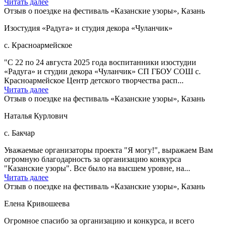
Читать далее
Отзыв о поездке на фестиваль «Казанские узоры», Казань
Изостудия «Радуга» и студия декора «Чуланчик»
с. Красноармейское
"С 22 по 24 августа 2025 года воспитанники изостудии
«Радуга» и студии декора «Чуланчик» СП ГБОУ СОШ с.
Красноармейское Центр детского творчества расп...
Читать далее
Отзыв о поездке на фестиваль «Казанские узоры», Казань
Наталья Курлович
с. Бакчар
Уважаемые организаторы проекта "Я могу!", выражаем Вам
огромную благодарность за организацию конкурса
"Казанские узоры". Все было на высшем уровне, на...
Читать далее
Отзыв о поездке на фестиваль «Казанские узоры», Казань
Елена Кривошеева
Огромное спасибо за организацию и конкурса, и всего