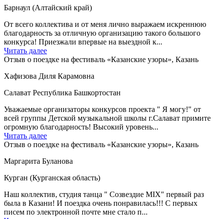
Барнаул (Алтайский край)
От всего коллектива и от меня лично выражаем искреннюю
благодарность за отличную организацию такого большого
конкурса! Приезжали впервые на выездной к...
Читать далее
Отзыв о поездке на фестиваль «Казанские узоры», Казань
Хафизова Диля Карамовна
Салават Республика Башкортостан
Уважаемые организаторы конкурсов проекта " Я могу!" от
всей группы Детской музыкальной школы г.Салават примите
огромную благодарность! Высокий уровень...
Читать далее
Отзыв о поездке на фестиваль «Казанские узоры», Казань
Маргарита Буланова
Курган (Курганская область)
Наш коллектив, студия танца " Созвездие MIX" первый раз
была в Казани! И поездка очень понравилась!!! С первых
писем по электронной почте мне стало п...