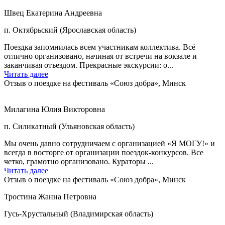
Швец Екатерина Андреевна
п. Октябрьский (Ярославская область)
Поездка запомнилась всем участникам коллектива. Всё
отлично организовано, начиная от встречи на вокзале и
заканчивая отъездом. Прекрасные экскурсии: о...
Читать далее
Отзыв о поездке на фестиваль «Союз добра», Минск
Милагина Юлия Викторовна
п. Силикатный (Ульяновская область)
Мы очень давно сотрудничаем с организацией «Я МОГУ!» и
всегда в восторге от организации поездок-конкурсов. Все
четко, грамотно организовано. Кураторы ...
Читать далее
Отзыв о поездке на фестиваль «Союз добра», Минск
Тростина Жанна Петровна
Гусь-Хрустальный (Владимирская область)