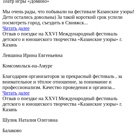
Театр игры «Домино»
Мы очень рады, что побывали на фестивале Казанские узоры!
Дети остались довольны) За такой короткий срок успели
посмотреть город, съездить в Свияжск...
Читать далее
Отзыв о поездке на XXVI Международный фестиваль
детского и юношеского творчества «Казанские узоры» г.
Казань
Левшина Ирина Евгеньевна
Комсомольск-на-Амуре
Благодарим организаторов за прекрасный фестиваль , за
внимательное и тёплое отношение, за понимание и
профессионализм. Качество проведения и организа...
Читать далее
Отзыв о поездке на XXVI Международный фестиваль
детского и юношеского творчества «Казанские узоры» г.
Казань
Шулик Наталия Олеговна
Балаково