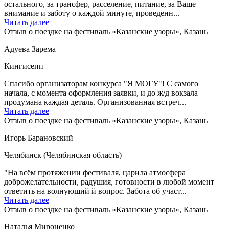
остального, за трансфер, расселение, питание, за Ваше
внимание и заботу о каждой минуте, проведенн...
Читать далее
Отзыв о поездке на фестиваль «Казанские узоры», Казань
Адуева Зарема
Кингисепп
Спасибо организаторам конкурса "Я МОГУ"! С самого
начала, с момента оформления заявки, и до ж/д вокзала
продумана каждая деталь. Организованная встреч...
Читать далее
Отзыв о поездке на фестиваль «Казанские узоры», Казань
Игорь Барановский
Челябинск (Челябинская область)
"На всём протяжении фестиваля, царила атмосфера
доброжелательности, радушия, готовности в любой момент
ответить на волнующий й вопрос. Забота об участ...
Читать далее
Отзыв о поездке на фестиваль «Казанские узоры», Казань
Наталья Мироненко