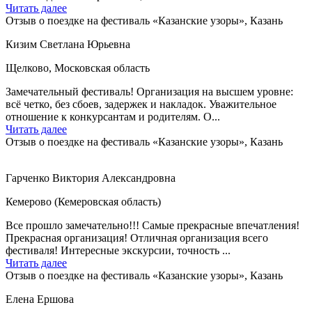
Читать далее
Отзыв о поездке на фестиваль «Казанские узоры», Казань
Кизим Светлана Юрьевна
Щелково, Московская область
Замечательный фестиваль! Организация на высшем уровне:
всё четко, без сбоев, задержек и накладок. Уважительное
отношение к конкурсантам и родителям. О...
Читать далее
Отзыв о поездке на фестиваль «Казанские узоры», Казань
Гарченко Виктория Александровна
Кемерово (Кемеровская область)
Все прошло замечательно!!! Самые прекрасные впечатления!
Прекрасная организация! Отличная организация всего
фестиваля! Интересные экскурсии, точность ...
Читать далее
Отзыв о поездке на фестиваль «Казанские узоры», Казань
Елена Ершова